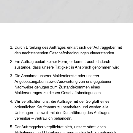
Durch Erteilung des Auftrages erklärt sich der Auftraggeber mit
den nachstehenden Geschäftsbedingungen einverstanden.
Ein Auftrag bedarf keiner Form, er kommt auch dadurch
zustande, dass unsere Tätigkeit in Anspruch genommen wird.
Die Annahme unserer Maklerdienste oder unserer
Angebotsangaben sowie Auswertung von uns gegebener
Nachweise genügen zum Zustandekommen eines
Maklervertrages zu diesen Geschäftsbedingungen.
Wir verpflichten uns, die Aufträge mit der Sorgfalt eines
ordentlichen Kaufmanns zu bearbeiten und werden alle
Unterlagen – soweit mit der Durchführung des Auftrages
vereinbar – vertraulich behandeln.
Der Auftraggeber verpflichtet sich, unsere sämtlichen
Mitteilungen und Unterlagen streng vertraulich zu behandeln.