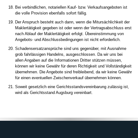
Bei verbindlichen, notariellen Kauf- bzw. Verkaufsangeboten ist
die volle Provision ebenfalls sofort fällig.
Der Anspruch besteht auch dann, wenn die Mitursächlichkeit der
Maklertätigkeit gegeben ist oder wenn der Vertragsabschluss erst
nach Ablauf der Maklertätigkeit erfolgt. Übereinstimmung von
Angebots- und Abschlussbedingungen ist nicht erforderlich.
Schadensersatzansprüche sind uns gegenüber, mit Ausnahme
grob fahrlässigen Handelns, ausgeschlossen. Da wir uns bei
allen Angaben auf die Informationen Dritter stützen müssen,
können wir keine Gewähr für deren Richtigkeit und Vollständigkeit
übernehmen. Die Angebote sind freibleibend, da wir keine Gewähr
für einen eventuellen Zwischenverkauf übernehmen können.
Soweit gesetzlich eine Gerichtsstandsvereinbarung zulässig ist,
wird als Gerichtsstand Augsburg vereinbart.