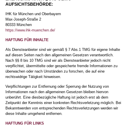
AUFSICHTSBEHÖRDE:
IHK für München und Oberbayern
Max-Joseph-Straße 2
80333 München
https://www.ihk-muenchen.de/
HAFTUNG FÜR INHALTE
Als Diensteanbieter sind wir gemäß § 7 Abs.1 TMG für eigene Inhalte
auf diesen Seiten nach den allgemeinen Gesetzen verantwortlich.
Nach §§ 8 bis 10 TMG sind wir als Diensteanbieter jedoch nicht
verpflichtet, übermittelte oder gespeicherte fremde Informationen zu
überwachen oder nach Umständen zu forschen, die auf eine
rechtswidrige Tätigkeit hinweisen.
Verpflichtungen zur Entfernung oder Sperrung der Nutzung von
Informationen nach den allgemeinen Gesetzen bleiben hiervon
unberührt. Eine diesbezügliche Haftung ist jedoch erst ab dem
Zeitpunkt der Kenntnis einer konkreten Rechtsverletzung möglich. Bei
Bekanntwerden von entsprechenden Rechtsverletzungen werden wir
diese Inhalte umgehend entfernen.
HAFTUNG FÜR LINKS