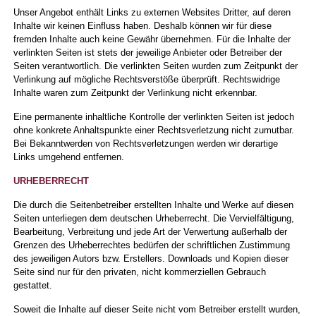
Unser Angebot enthält Links zu externen Websites Dritter, auf deren
Inhalte wir keinen Einfluss haben. Deshalb können wir für diese
fremden Inhalte auch keine Gewähr übernehmen. Für die Inhalte der
verlinkten Seiten ist stets der jeweilige Anbieter oder Betreiber der
Seiten verantwortlich. Die verlinkten Seiten wurden zum Zeitpunkt der
Verlinkung auf mögliche Rechtsverstöße überprüft. Rechtswidrige
Inhalte waren zum Zeitpunkt der Verlinkung nicht erkennbar.
Eine permanente inhaltliche Kontrolle der verlinkten Seiten ist jedoch
ohne konkrete Anhaltspunkte einer Rechtsverletzung nicht zumutbar.
Bei Bekanntwerden von Rechtsverletzungen werden wir derartige
Links umgehend entfernen.
URHEBERRECHT
Die durch die Seitenbetreiber erstellten Inhalte und Werke auf diesen
Seiten unterliegen dem deutschen Urheberrecht. Die Vervielfältigung,
Bearbeitung, Verbreitung und jede Art der Verwertung außerhalb der
Grenzen des Urheberrechtes bedürfen der schriftlichen Zustimmung
des jeweiligen Autors bzw. Erstellers. Downloads und Kopien dieser
Seite sind nur für den privaten, nicht kommerziellen Gebrauch
gestattet.
Soweit die Inhalte auf dieser Seite nicht vom Betreiber erstellt wurden,