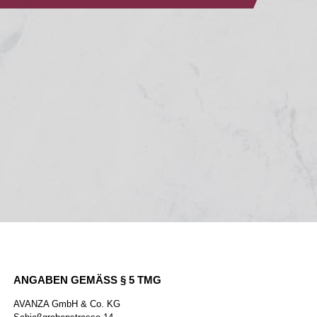
ANGABEN GEMÄSS § 5 TMG
AVANZA GmbH & Co. KG