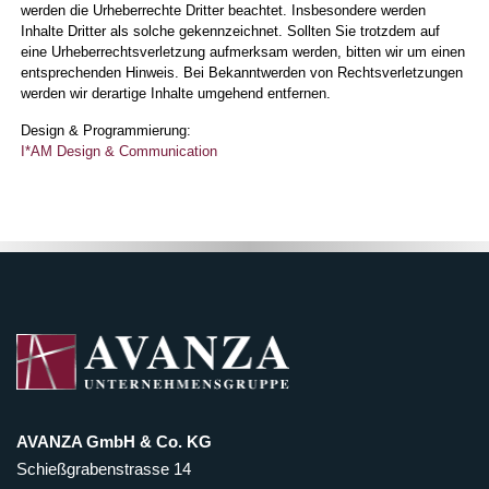
werden die Urheberrechte Dritter beachtet. Insbesondere werden
Inhalte Dritter als solche gekennzeichnet. Sollten Sie trotzdem auf
eine Urheberrechtsverletzung aufmerksam werden, bitten wir um einen
entsprechenden Hinweis. Bei Bekanntwerden von Rechtsverletzungen
werden wir derartige Inhalte umgehend entfernen.
Design & Programmierung:
I*AM Design & Communication
AVANZA GmbH & Co. KG
Schießgrabenstrasse 14