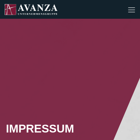
IMPRESSUM