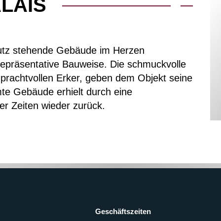
LAIS
hutz stehende Gebäude im Herzen
repräsentative Bauweise. Die schmuckvolle
n prachtvollen Erker, geben dem Objekt seine
te Gebäude erhielt durch eine
 Zeiten wieder zurück.
Geschäftszeiten