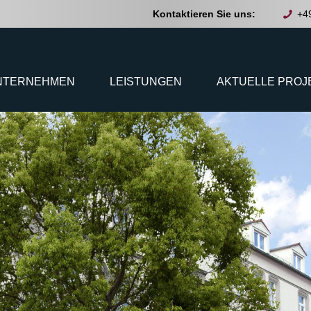
Kontaktieren Sie uns:
+4
NTERNEHMEN
LEISTUNGEN
AKTUELLE PROJ