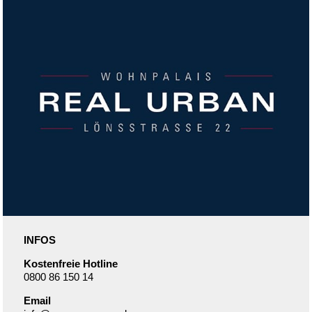
INFOS
Kostenfreie Hotline
0800 86 150 14
Email