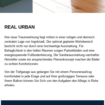
REAL URBAN
Ihre neue Traumwohnung liegt mitten in einer ruhigen und dennoch
zentralen Lage von Ingolstadt. Der optimal geplante Wohnbereich
besticht nicht nur durch eine hochwertige Ausstattung. Für
Behaglichkeit in den hellen Räumen sorgen Parkettböden und eine
energiesparende Fußbodenheizung. Die Sanitärausstattung namhafter
Hersteller sowie ein ansprechendes Fliesenkonzept machen die Bäder
zu echten Komfortzonen.
Von der Tiefgarage aus gelangen Sie mit einem Personenaufzug
komfortabel in jede Etage und auf Ihrer großzügigen Terrasse oder
Ihrem Balkon können Sie Sich von den Aufgaben des Alltags in Ruhe
erholen.