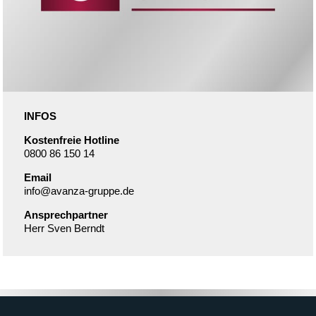
INFOS
Kostenfreie Hotline
0800 86 150 14
Email
info@avanza-gruppe.de
Ansprechpartner
Herr Sven Berndt