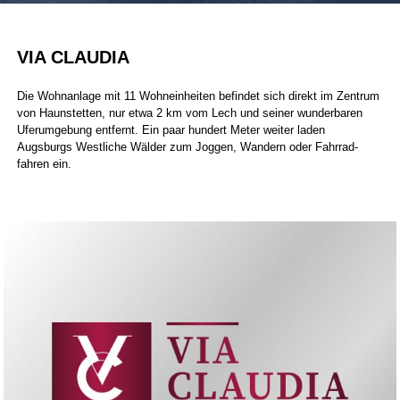
VIA CLAUDIA
Die Wohnanlage mit 11 Wohneinheiten
befindet sich direkt im Zentrum
von Haunstetten, nur etwa 2 km vom Lech und seiner wunderbaren
Uferu­mgebung entfernt. Ein paar hundert Meter weiter laden
Augsburgs Westliche Wälder zum Joggen, Wandern oder Fahrrad­
fahren ein.