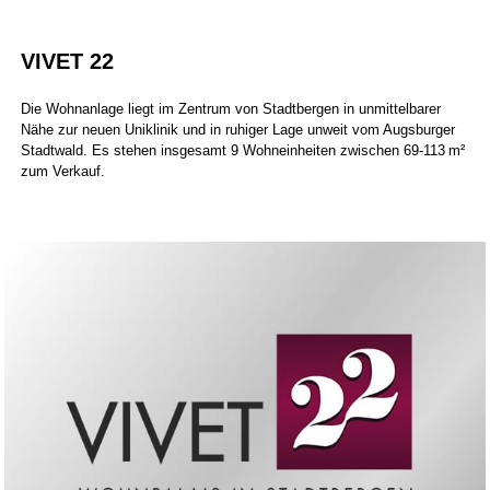
VIVET 22
Die Wohnanlage liegt im Zentrum von Stadtbergen in unmittelbarer
Nähe zur neuen Uniklinik und in ruhiger Lage unweit vom Augsburger
Stadtwald. Es stehen insgesamt 9 Wohneinheiten zwischen 69-113 m²
zum Verkauf.