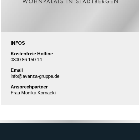
INFOS
Kostenfreie Hotline
0800 86 150 14
Email
info@avanza-gruppe.de
Ansprechpartner
Frau Monika Kornacki